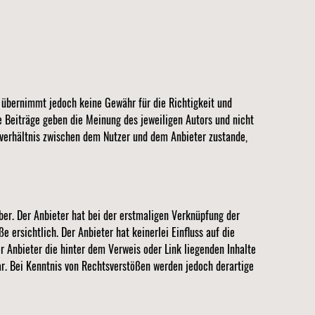
e übernimmt jedoch keine Gewähr für die Richtigkeit und
e Beiträge geben die Meinung des jeweiligen Autors und nicht
sverhältnis zwischen dem Nutzer und dem Anbieter zustande,
ber. Der Anbieter hat bei der erstmaligen Verknüpfung der
ersichtlich. Der Anbieter hat keinerlei Einfluss auf die
er Anbieter die hinter dem Verweis oder Link liegenden Inhalte
ar. Bei Kenntnis von Rechtsverstößen werden jedoch derartige