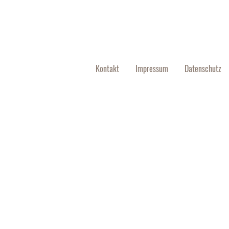
Kontakt
Impressum
Datenschutz