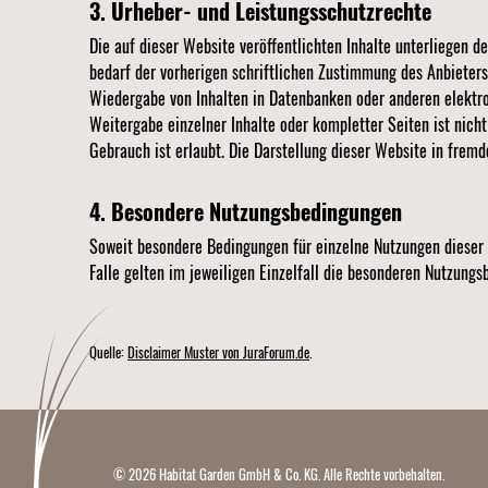
3. Urheber- und Leistungsschutzrechte
Die auf dieser Website veröffentlichten Inhalte unterliegen
bedarf der vorherigen schriftlichen Zustimmung des Anbieters 
Wiedergabe von Inhalten in Datenbanken oder anderen elektron
Weitergabe einzelner Inhalte oder kompletter Seiten ist nicht
Gebrauch ist erlaubt. Die Darstellung dieser Website in fremde
4. Besondere Nutzungsbedingungen
Soweit besondere Bedingungen für einzelne Nutzungen dieser 
Falle gelten im jeweiligen Einzelfall die besonderen Nutzungs
Quelle:
Disclaimer Muster von JuraForum.de
.
© 2026 Habitat Garden GmbH & Co. KG. Alle Rechte vorbehalten.