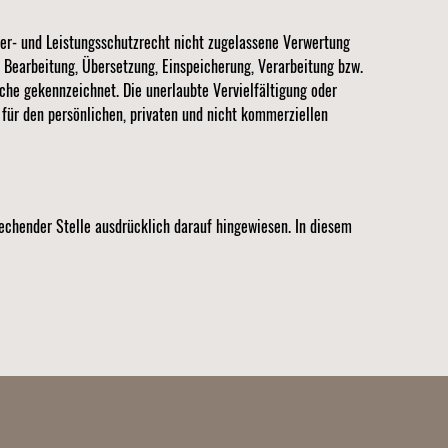
ber- und Leistungsschutzrecht nicht zugelassene Verwertung
, Bearbeitung, Übersetzung, Einspeicherung, Verarbeitung bzw.
che gekennzeichnet. Die unerlaubte Vervielfältigung oder
 für den persönlichen, privaten und nicht kommerziellen
echender Stelle ausdrücklich darauf hingewiesen. In diesem