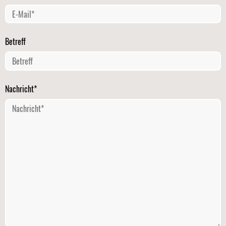
Betreff
Nachricht*